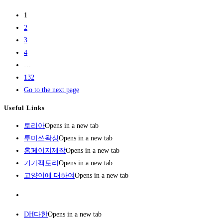
1
2
3
4
…
132
Go to the next page
Useful Links
토리아
Opens in a new tab
투미쓰왁싱
Opens in a new tab
홈페이지제작
Opens in a new tab
기가팩토리
Opens in a new tab
고양이에 대하여
Opens in a new tab
DH다한
Opens in a new tab